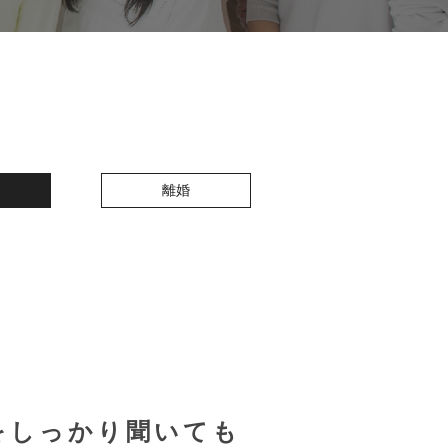
離婚
をしっかり聞いても