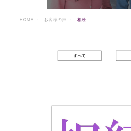
HOME
お客様の声
相続
すべて