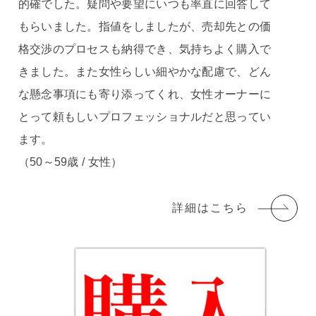
的確でした。疑問や要望にいつも率直に回答して
もらいました。指値をしましたが、売却先との価
格交渉のプロセスも納得でき、気持ちよく購入で
きました。また女性らしい細やかな配慮で、どん
な懸念事項にも寄り添ってくれ、女性オーナーに
とって頼もしいプロフェッショナルだと思ってい
ます。
（50～59歳 / 女性）
詳細はこちら