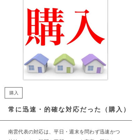
購入
常に迅速・的確な対応だった（購入）
南雲代表の対応は、平日・週末を問わず迅速かつ