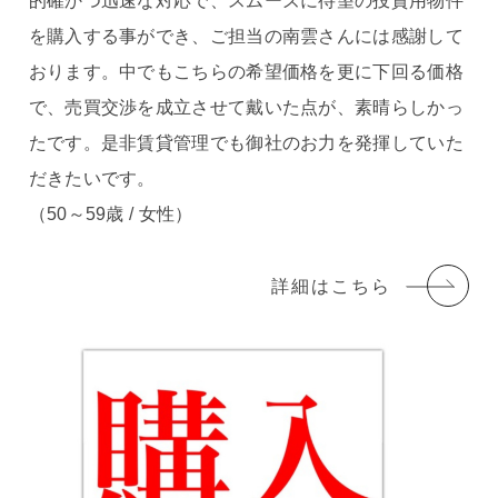
的確かつ迅速な対応で、スムーズに待望の投資用物件
を購入する事ができ、ご担当の南雲さんには感謝して
おります。中でもこちらの希望価格を更に下回る価格
で、売買交渉を成立させて戴いた点が、素晴らしかっ
たです。是非賃貸管理でも御社のお力を発揮していた
だきたいです。
（50～59歳 / 女性）
詳細はこちら