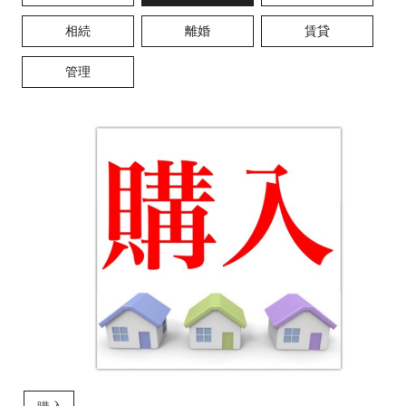
相続
離婚
賃貸
管理