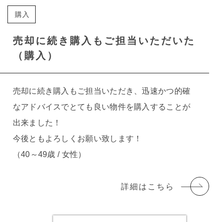
購入
売却に続き購入もご担当いただいた
（購入）
売却に続き購入もご担当いただき、迅速かつ的確
なアドバイスでとても良い物件を購入することが
出来ました！
今後ともよろしくお願い致します！
（40～49歳 / 女性）
詳細はこちら