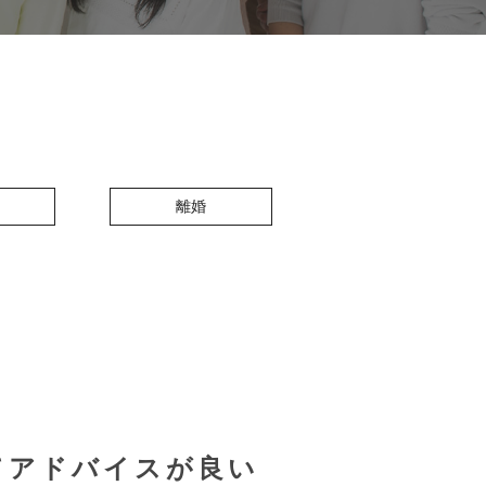
離婚
てアドバイスが良い