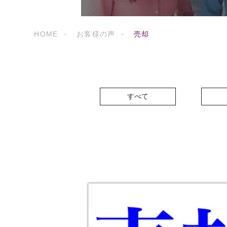
HOME
お客様の声
売却
すべて