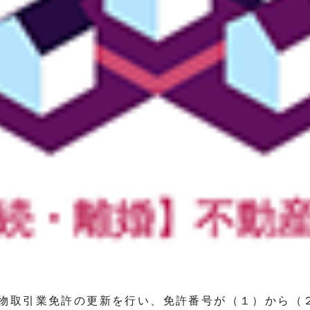
物取引業免許の更新を行い、免許番号が（１）から（