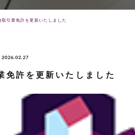
物取引業免許を更新いたしました
2026.02.27
業免許を更新いたしました