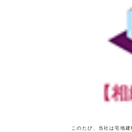
このたび、当社は宅地建