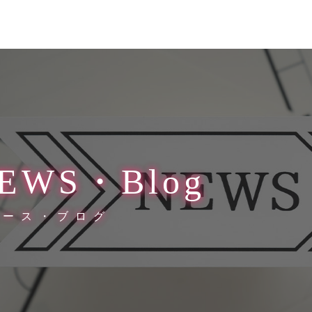
EWS・Blog
ュース・ブログ