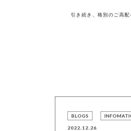
引き続き、格別のご高配
BLOGS
INFOMAT
2022.12.26