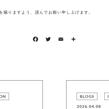
を賜りますよう、謹んでお願い申し上げます。
ION
BLOGS
2026.04.08