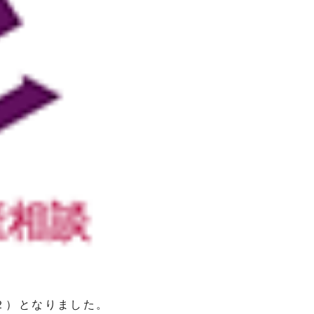
２）となりました。