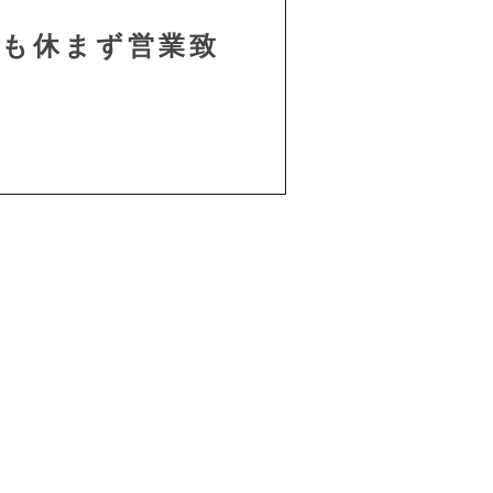
中も休まず営業致