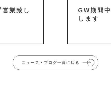
ず営業致し
GW期間
します
ニュース・ブログ一覧に戻る