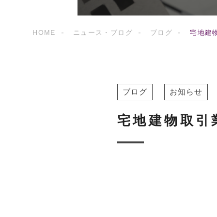
HOME
ニュース・ブログ
ブログ
宅地建
ブログ
お知らせ
宅地建物取引